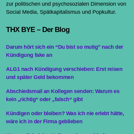
zur politischen und psychosozialen Dimension von
Social Media, Spätkapitalismus und Popkultur.
THX BYE – Der Blog
Darum hört sich ein “Du bist so mutig” nach der
Kündigung fake an
ALG1 nach Kündigung verschieben: Erst reisen
und später Geld bekommen
Abschiedsmail an Kollegen senden: Warum es
kein „richtig“ oder „falsch“ gibt
Kündigen oder bleiben? Was ich nie erlebt hätte,
wäre ich in der Firma geblieben