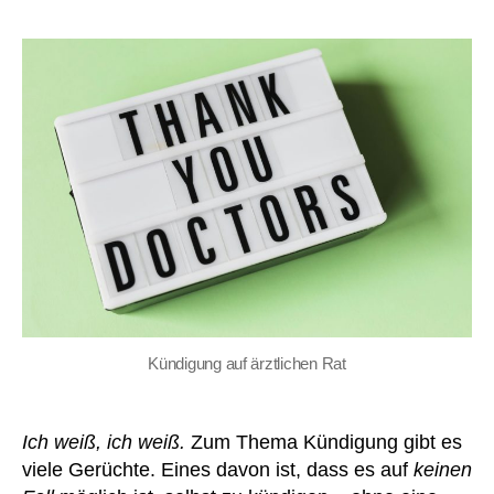
Kündigung auf ärztlichen Rat
Ich weiß, ich weiß.
Zum Thema Kündigung gibt es
viele Gerüchte. Eines davon ist, dass es auf
keinen