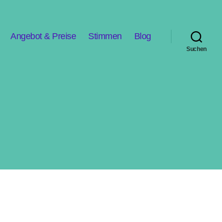
Angebot & Preise
Stimmen
Blog
Suchen