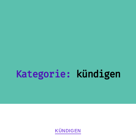
Kategorie:
kündigen
Kategorien
KÜNDIGEN