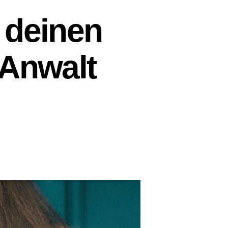
 deinen
 Anwalt