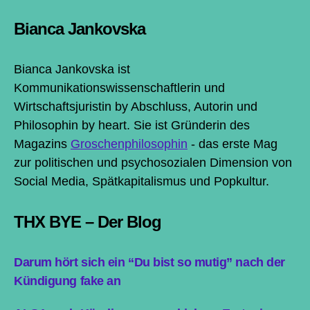
Bianca Jankovska
Bianca Jankovska ist
Kommunikationswissenschaftlerin und
Wirtschaftsjuristin by Abschluss, Autorin und
Philosophin by heart. Sie ist Gründerin des
Magazins
Groschenphilosophin
- das erste Mag
zur politischen und psychosozialen Dimension von
Social Media, Spätkapitalismus und Popkultur.
THX BYE – Der Blog
Darum hört sich ein “Du bist so mutig” nach der
Kündigung fake an