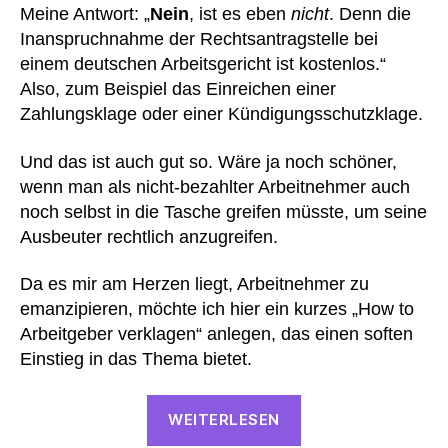
Meine Antwort: „
Nein
, ist es eben
nicht
. Denn die
Inanspruchnahme der Rechtsantragstelle bei
einem deutschen Arbeitsgericht ist kostenlos.“
Also, zum Beispiel das Einreichen einer
Zahlungsklage oder einer Kündigungsschutzklage.
Und das ist auch gut so. Wäre ja noch schöner,
wenn man als nicht-bezahlter Arbeitnehmer auch
noch selbst in die Tasche greifen müsste, um seine
Ausbeuter rechtlich anzugreifen.
Da es mir am Herzen liegt, Arbeitnehmer zu
emanzipieren, möchte ich hier ein kurzes „How to
Arbeitgeber verklagen“ anlegen, das einen soften
Einstieg in das Thema bietet.
“Zahlungsklage:
WEITERLESEN
Wie