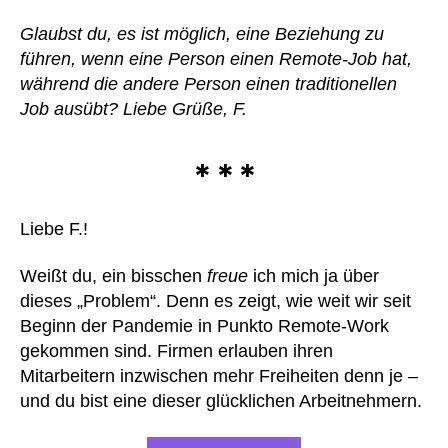
Glaubst du, es ist möglich, eine Beziehung zu
führen, wenn eine Person einen Remote-Job hat,
während die andere Person einen traditionellen
Job ausübt? Liebe Grüße, F.
* * *
Liebe F.!
Weißt du, ein bisschen
freue
ich mich ja über
dieses „Problem“. Denn es zeigt, wie weit wir seit
Beginn der Pandemie in Punkto Remote-Work
gekommen sind. Firmen erlauben ihren
Mitarbeitern inzwischen mehr Freiheiten denn je –
und du bist eine dieser glücklichen Arbeitnehmern.