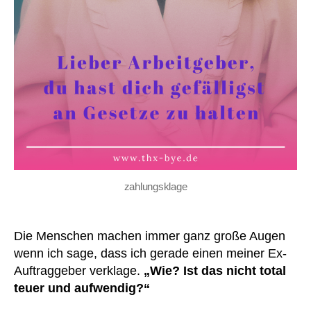
zahlungsklage
Die Menschen machen immer ganz große Augen
wenn ich sage, dass ich gerade einen meiner Ex-
Auftraggeber verklage.
„Wie? Ist das nicht total
teuer und aufwendig?“