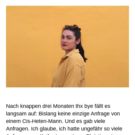
Nach knappen drei Monaten thx bye fällt es
langsam auf: Bislang keine einzige Anfrage von
einem Cis-Heten-Mann. Und es gab viele
Anfragen. Ich glaube, ich hatte ungefähr so viele